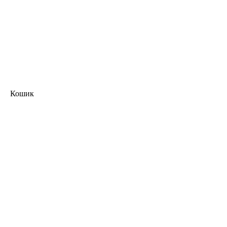
Кошик