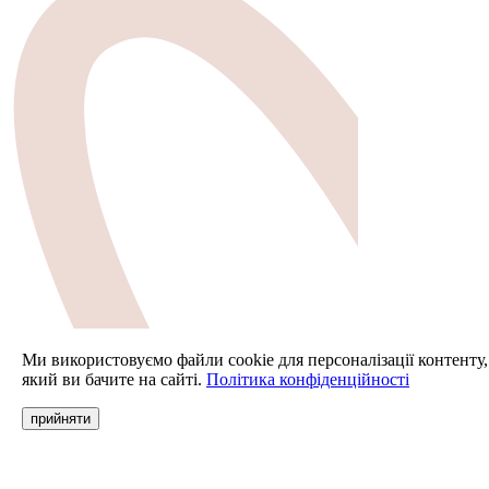
Ми використовуємо файли cookie для персоналізації контенту,
який ви бачите на сайті.
Політика конфіденційності
прийняти