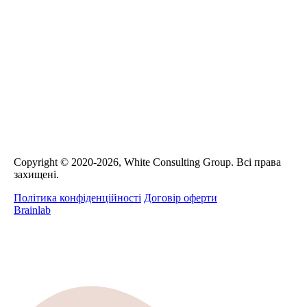
Сopyright © 2020-2026, White Consulting Group. Всі права
захищені.
Політика конфіденційності
Договір оферти
Brainlab