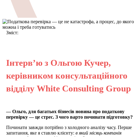
Зміст:
Інтерв’ю з Ольгою Кучер,
керівником консультаційного
відділу White Consulting Group
— Ольго, для багатьох бізнесів новина про податкову
перевірку — це стрес. З чого варто починати підготовку?
Починати завжди потрібно з холодного аналізу часу. Перше
запитання, яке я ставлю клієнту:
в який місяць компанія