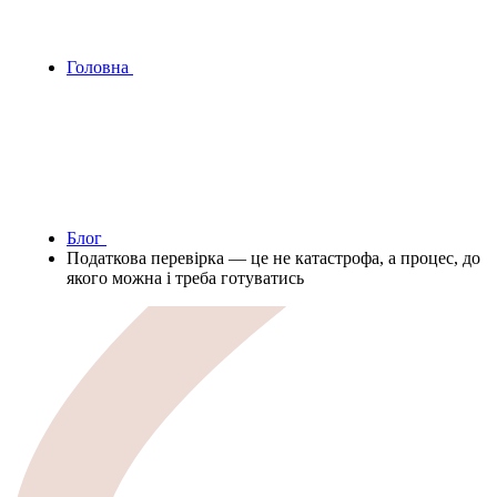
Головна
Блог
Податкова перевірка — це не катастрофа, а процес, до
якого можна і треба готуватись