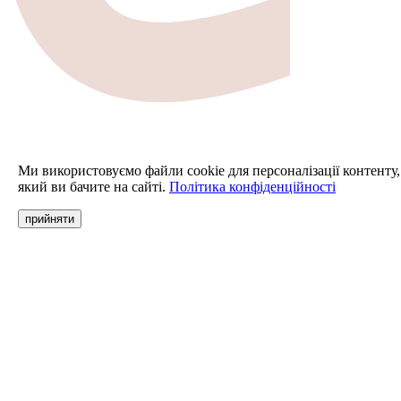
Ми використовуємо файли cookie для персоналізації контенту,
який ви бачите на сайті.
Політика конфіденційності
прийняти