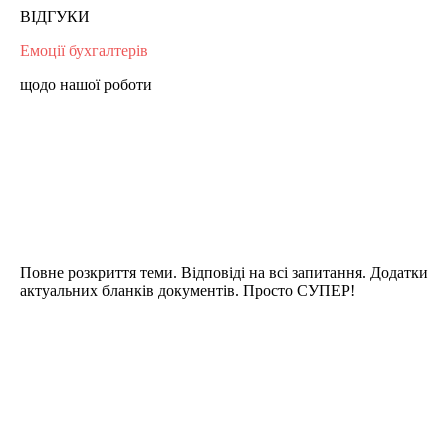
ВІДГУКИ
Емоції бухгалтерів
щодо нашої роботи
Повне розкриття теми. Відповіді на всі запитання. Додатки
актуальних бланків документів. Просто СУПЕР!