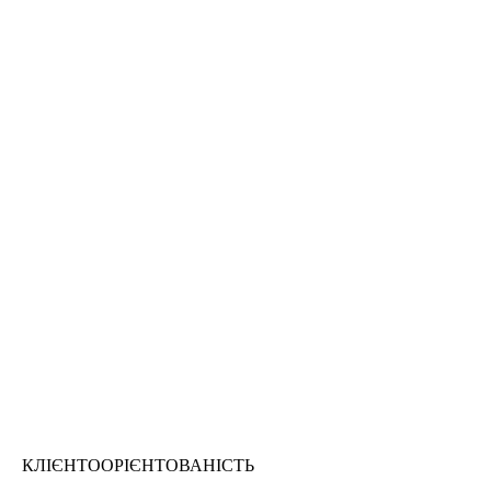
КЛІЄНТООРІЄНТОВАНІСТЬ