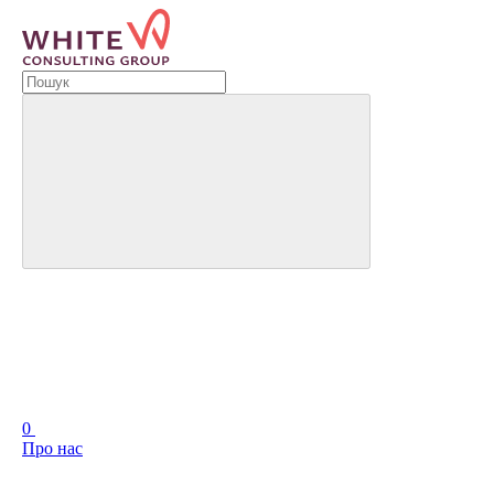
0
Про нас