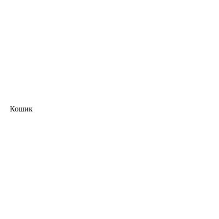
Кошик