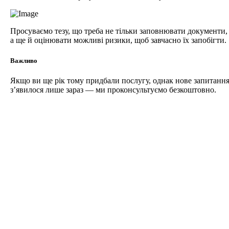
Просуваємо тезу, що треба не тільки заповнювати документи,
а ще й оцінювати можливі ризики, щоб завчасно їх запобігти.
Важливо
Якщо ви ще рік тому придбали послугу, однак нове запитанн
з’явилося лише зараз — ми проконсультуємо безкоштовно.