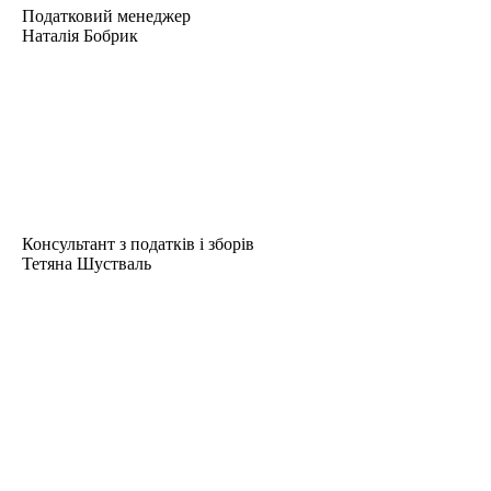
Податковий менеджер
Наталія Бобрик
Консультант з податків і зборів
Тетяна Шустваль