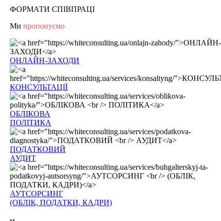
ФОРМАТИ СПІВПРАЦІ
Ми
пропонуємо
ОНЛАЙН-ЗАХОДИ
КОНСУЛЬТАЦІЇ
ОБЛІКОВА
ПОЛІТИКА
ПОДАТКОВИЙ
АУДИТ
АУТСОРСИНГ
(ОБЛІК, ПОДАТКИ, КАДРИ)