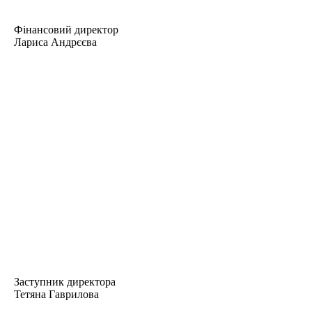
Фінансовий директор
Лариса Андрєєва
Заступник директора
Тетяна Гаврилова