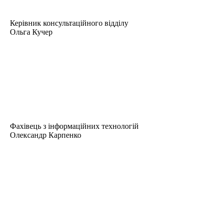
Керівник консультаційного відділу
Ольга Кучер
Фахівець з інформаційних технологій
Олександр Карпенко