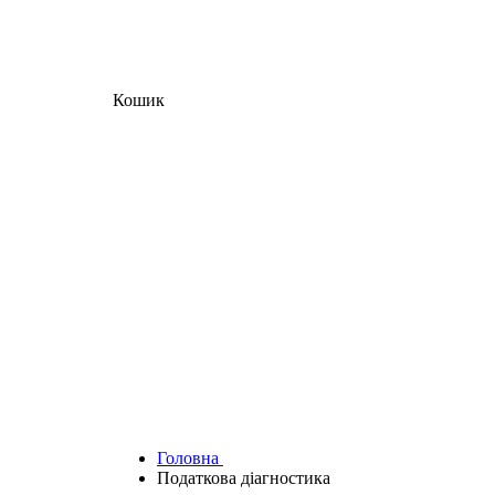
Кошик
Головна
Податкова діагностика