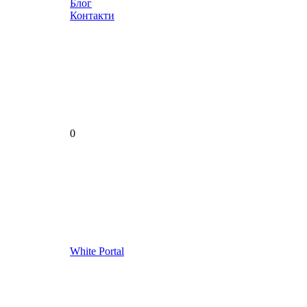
Блог
Контакти
0
White Portal