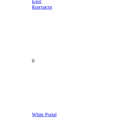
Блог
Контакти
0
White Portal