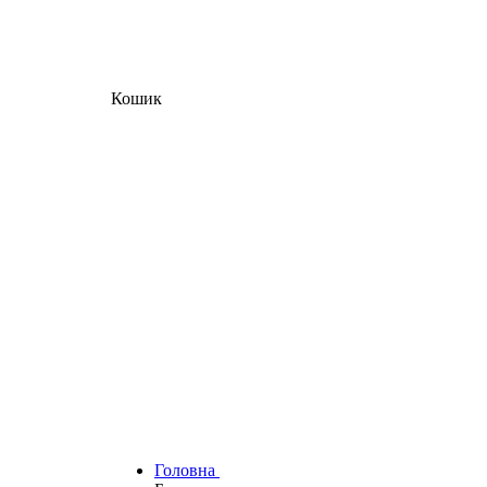
Кошик
Головна