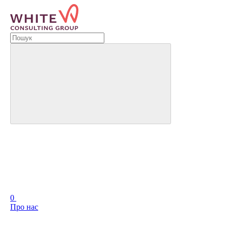
0
Про нас