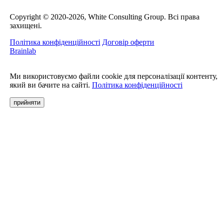
Сopyright © 2020-2026, White Consulting Group. Всі права
захищені.
Політика конфіденційності
Договір оферти
Brainlab
Ми використовуємо файли cookie для персоналізації контенту,
який ви бачите на сайті.
Політика конфіденційності
прийняти