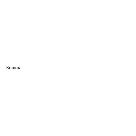
Кошик