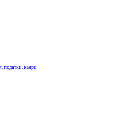
я, податки, кадри