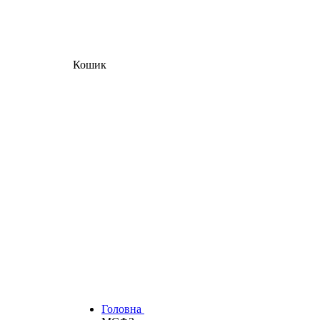
Кошик
Головна