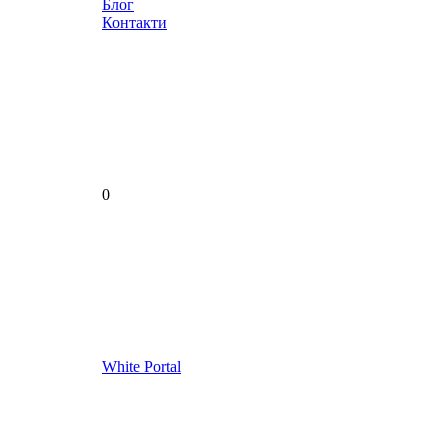
Блог
Контакти
0
White Portal