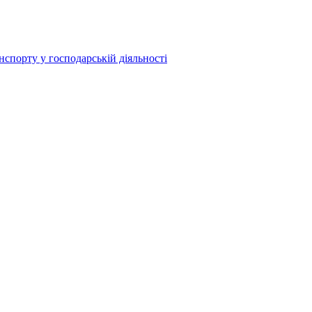
спорту у господарській діяльності