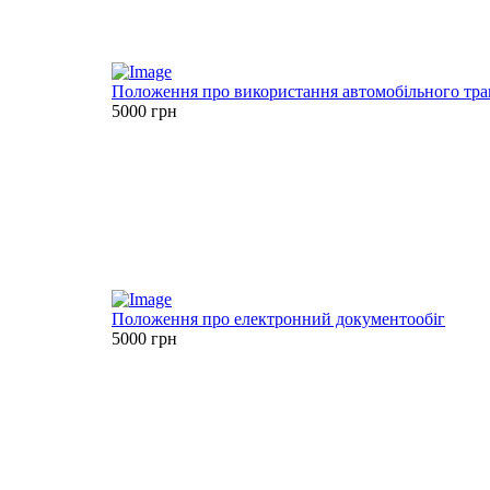
Положення про використання автомобільного тран
5000 грн
Положення про електронний документообіг
5000 грн