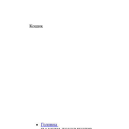
Кошик
Головна