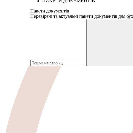
ПАКЕТИ ДОКУМЕНТІВ
Пакети документів
Перевірені та актуальні пакети документів для бух