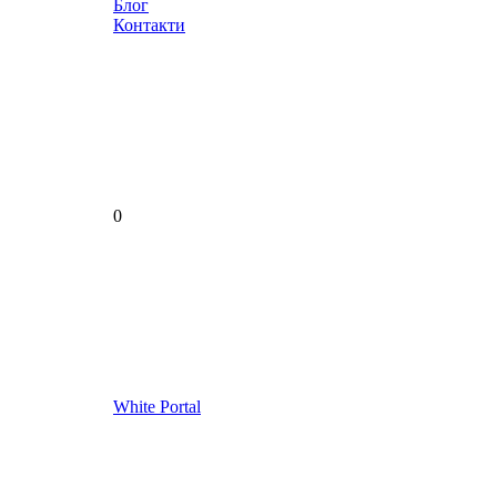
Блог
Контакти
0
White Portal