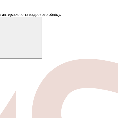
галтерського та кадрового обліку.