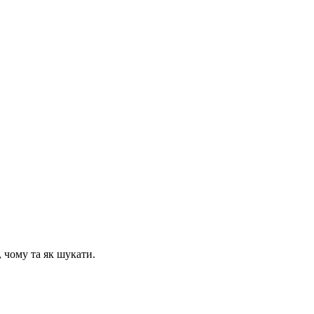
, чому та як шукати.