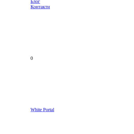
Блог
Контакти
0
White Portal