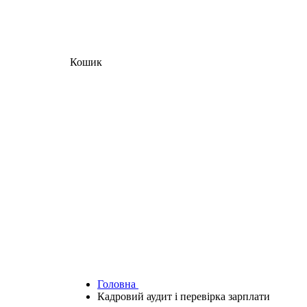
Кошик
Головна
Кадровий аудит і перевірка зарплати