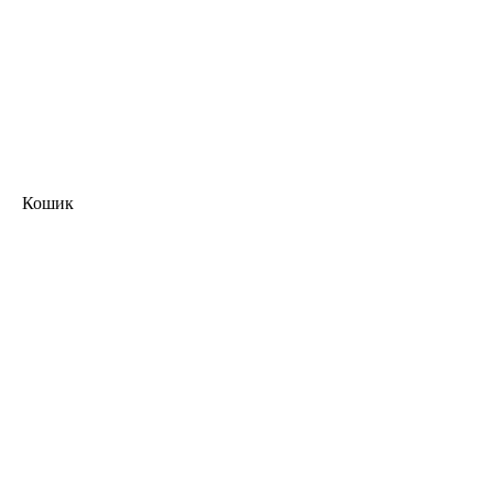
Кошик