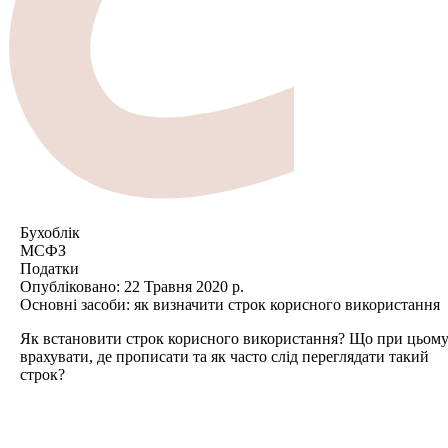
Бухоблік
МСФЗ
Податки
Опубліковано:
22 Травня 2020 р.
Основні засоби: як визначити строк корисного використання
Як встановити строк корисного використання? Що при цьом
врахувати, де прописати та як часто слід переглядати такий
строк?