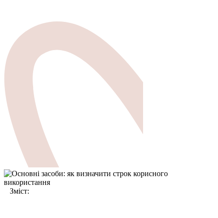
Зміст: