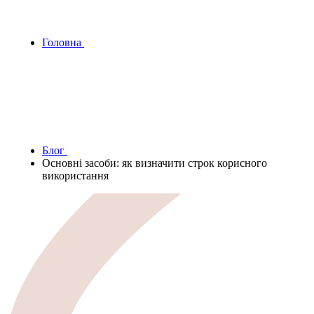
Головна
Блог
Основні засоби: як визначити строк корисного
використання