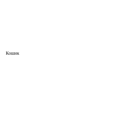
Кошик