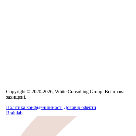
Сopyright © 2020-2026, White Consulting Group. Всі права
захищені.
Політика конфіденційності
Договір оферти
Brainlab