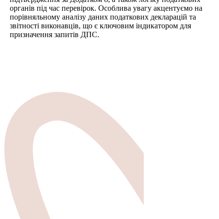
органів під час перевірок. Особлива увагу акцентуємо на
порівняльному аналізу даних податкових декларацій та
звітності виконавців, що є ключовим індикатором для
призначення запитів ДПС.