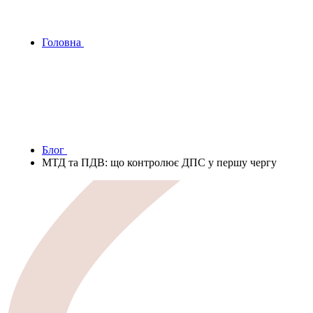
Головна
Блог
МТД та ПДВ: що контролює ДПС у першу чергу