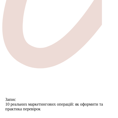
Запис
10 реальних маркетингових операцій: як оформити та
практика перевірок