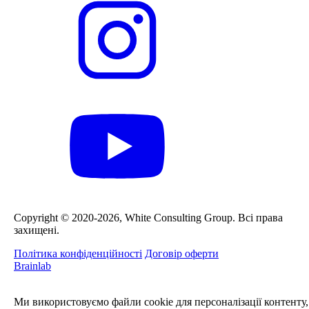
Сopyright © 2020-2026, White Consulting Group. Всі права
захищені.
Політика конфіденційності
Договір оферти
Brainlab
Ми використовуємо файли cookie для персоналізації контенту,