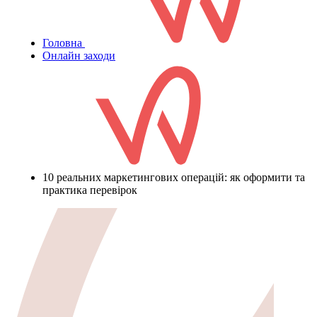
Головна
Онлайн заходи
10 реальних маркетингових операцій: як оформити та
практика перевірок