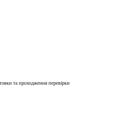
товки та проходження перевірки