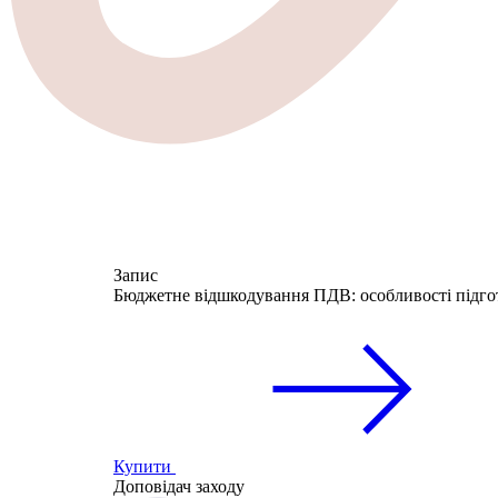
Запис
Бюджетне відшкодування ПДВ: особливості підго
Купити
Доповідач заходу