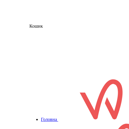
Кошик
Головна