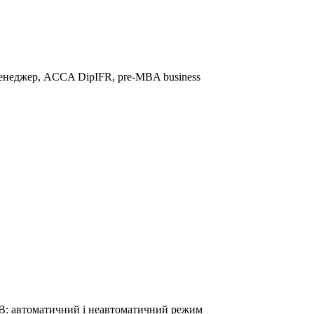
менеджер, ACCA DipIFR, pre-MBA business
 автоматичний і неавтоматичний режим