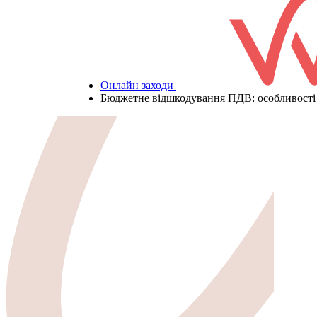
Онлайн заходи
Бюджетне відшкодування ПДВ: особливості 