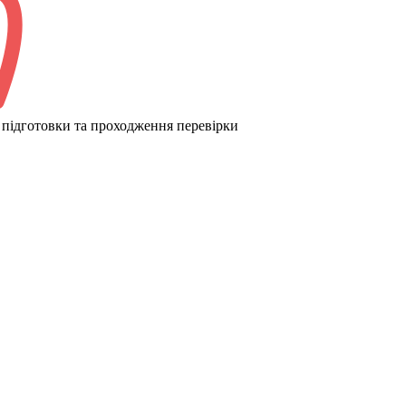
підготовки та проходження перевірки