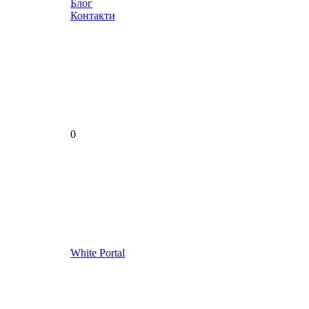
Блог
Контакти
0
White Portal