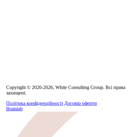
Сopyright © 2020-2026, White Consulting Group. Всі права
захищені.
Політика конфіденційності
Договір оферти
Brainlab