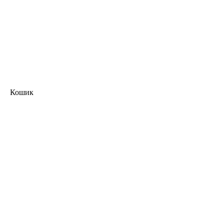
Кошик