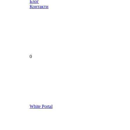
Блог
Контакти
0
White Portal