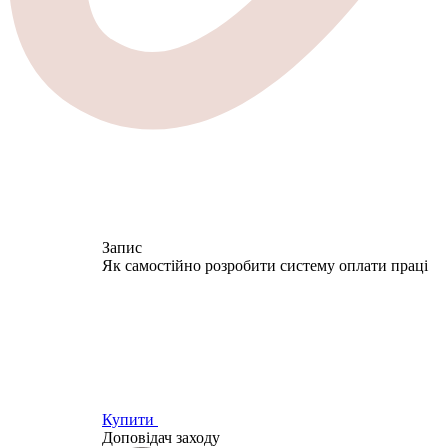
Запис
Як самостійно розробити систему оплати праці
Купити
Доповідач заходу