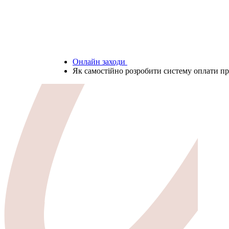
Онлайн заходи
Як самостійно розробити систему оплати пр