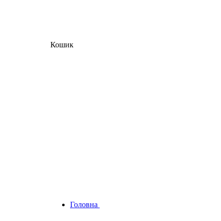
Кошик
Головна