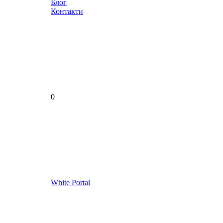
Блог
Контакти
0
White Portal