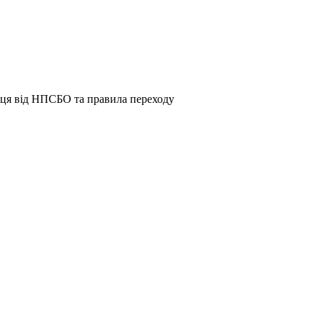
ниця від НПСБО та правила переходу