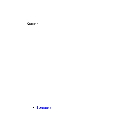
Кошик
Головна