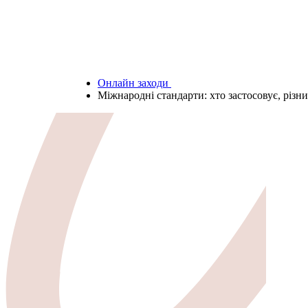
Онлайн заходи
Міжнародні стандарти: хто застосовує, різ