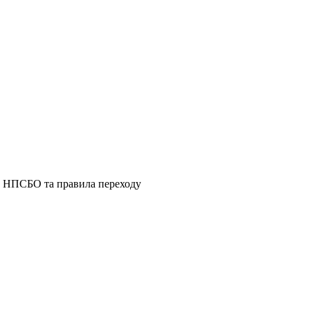
ід НПСБО та правила переходу