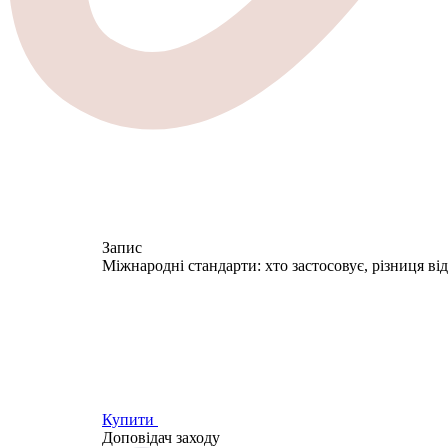
Запис
Міжнародні стандарти: хто застосовує, різниця в
Купити
Доповідач заходу