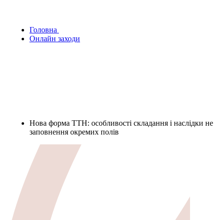
Головна
Онлайн заходи
Нова форма ТТН: особливості складання і наслідки не
заповнення окремих полів