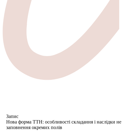
Запис
Нова форма ТТН: особливості складання і наслідки не
заповнення окремих полів