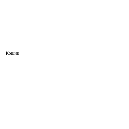
Кошик