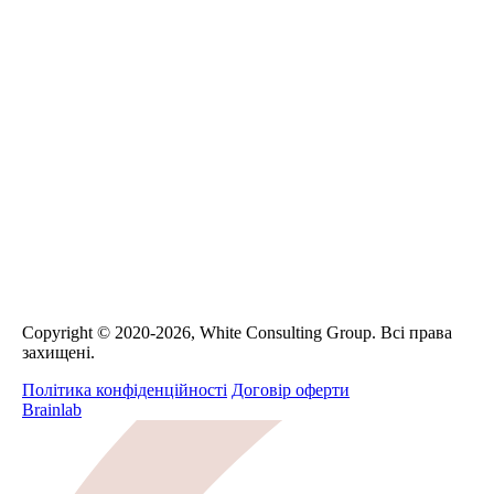
Сopyright © 2020-2026, White Consulting Group. Всі права
захищені.
Політика конфіденційності
Договір оферти
Brainlab