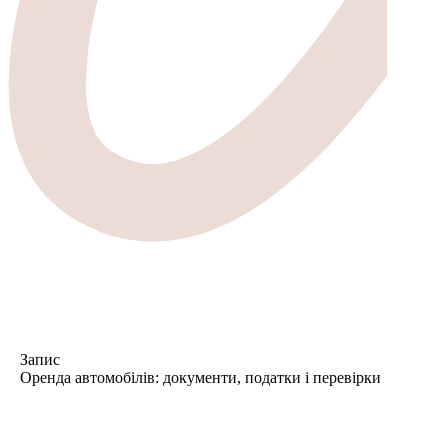
Запис
Оренда автомобілів: документи, податки і перевірки