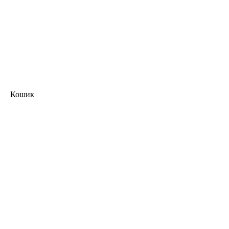
Кошик