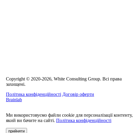
Сopyright © 2020-2026, White Consulting Group. Всі права
захищені.
Політика конфіденційності
Договір оферти
Brainlab
Ми використовуємо файли cookie для персоналізації контенту,
який ви бачите на сайті.
Політика конфіденційності
прийняти