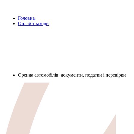
Головна
Онлайн заходи
Оренда автомобілів: документи, податки і перевірки