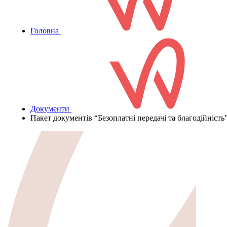
Головна
Документи
Пакет документів “Безоплатні передачі та благодійність