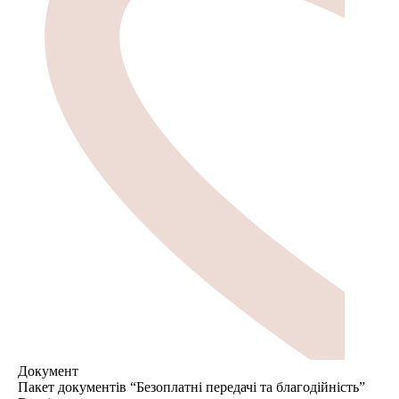
Документ
Пакет документів “Безоплатні передачі та благодійність”