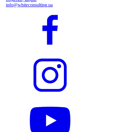
info@whiteconsulting.ua