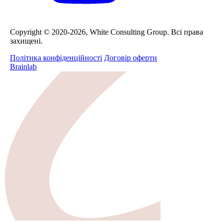
Сopyright © 2020-2026, White Consulting Group. Всі права
захищені.
Політика конфіденційності
Договір оферти
Brainlab