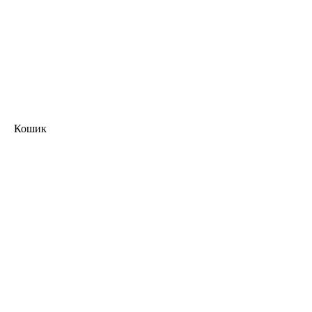
Кошик