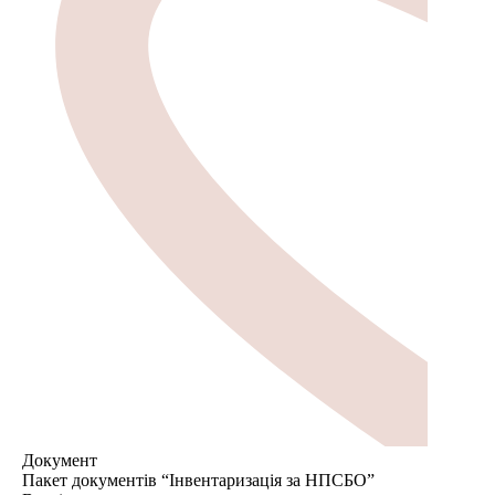
Документ
Пакет документів “Інвентаризація за НПСБО”