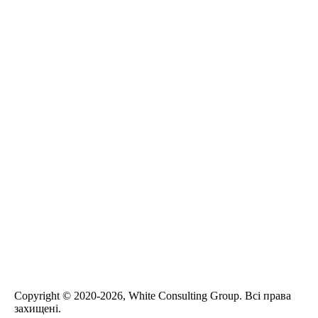
Сopyright © 2020-2026, White Consulting Group. Всі права
захищені.