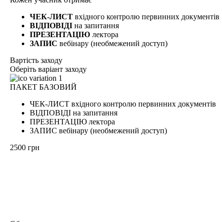
ЧЕК-ЛИСТ
вхідного контролю первинних документів
ВІДПОВІДІ
на запитання
ПРЕЗЕНТАЦІЮ
лектора
ЗАПИС
вебінару (необмежений доступ)
Вартість заходу
Оберіть
варіант заходу
ПАКЕТ БАЗОВИЙ
ЧЕК-ЛИСТ вхідного контролю первинних документів
ВІДПОВІДІ на запитання
ПРЕЗЕНТАЦІЮ лектора
ЗАПИС вебінару (необмежений доступ)
2500
грн