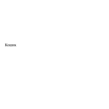
Кошик