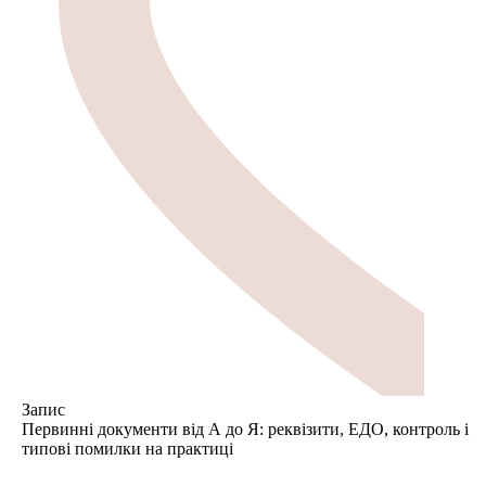
Запис
Первинні документи від А до Я: реквізити, ЕДО, контроль і
типові помилки на практиці