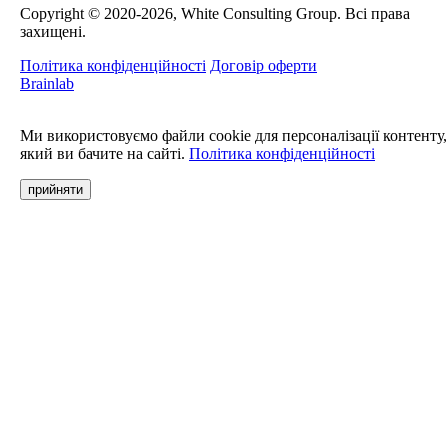
Сopyright © 2020-2026, White Consulting Group. Всі права
захищені.
Політика конфіденційності
Договір оферти
Brainlab
Ми використовуємо файли cookie для персоналізації контенту,
який ви бачите на сайті.
Політика конфіденційності
прийняти