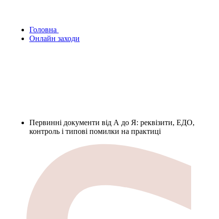
Головна
Онлайн заходи
Первинні документи від А до Я: реквізити, ЕДО,
контроль і типові помилки на практиці