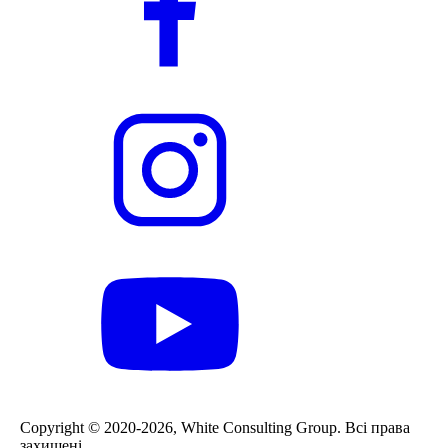
Сopyright © 2020-2026, White Consulting Group. Всі права
захищені.