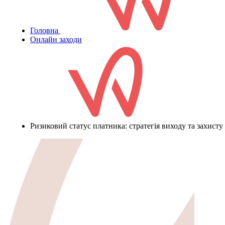
Головна
Онлайн заходи
Ризиковий статус платника: стратегія виходу та захисту