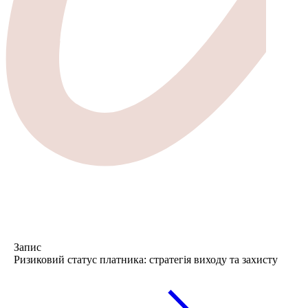
Запис
Ризиковий статус платника: стратегія виходу та захисту