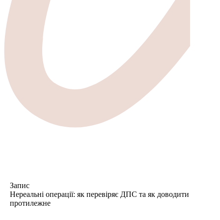
Запис
Нереальні операції: як перевіряє ДПС та як доводити
протилежне