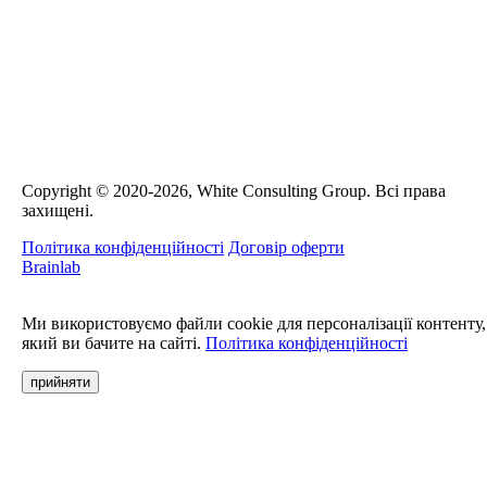
Сopyright © 2020-2026, White Consulting Group. Всі права
захищені.
Політика конфіденційності
Договір оферти
Brainlab
Ми використовуємо файли cookie для персоналізації контенту,
який ви бачите на сайті.
Політика конфіденційності
прийняти