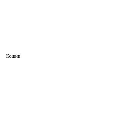
Кошик