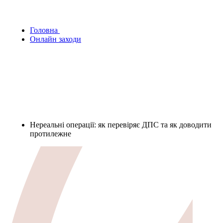
Головна
Онлайн заходи
Нереальні операції: як перевіряє ДПС та як доводити
протилежне