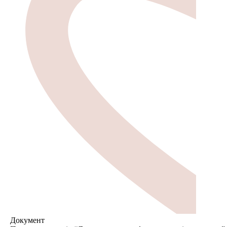
Документ