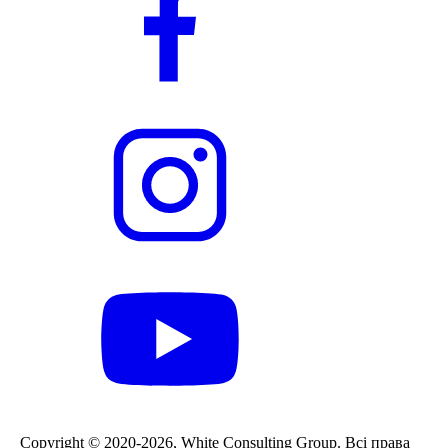
Сopyright © 2020-2026, White Consulting Group. Всі права