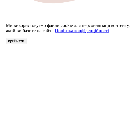
Ми використовуємо файли cookie для персоналізації контенту,
який ви бачите на сайті.
Політика конфіденційності
прийняти