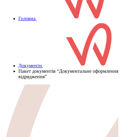
Головна
Документи
Пакет документів “Документальне оформлення
відрядження”