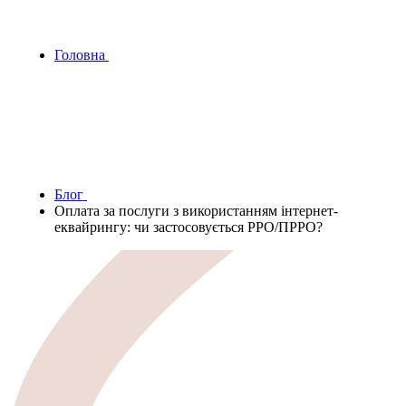
Головна
Блог
Оплата за послуги з використанням інтернет-
еквайрингу: чи застосовується РРО/ПРРО?