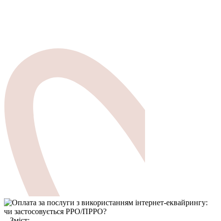
Зміст: