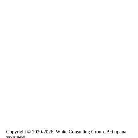
Сopyright © 2020-2026, White Consulting Group. Всі права
захищені.