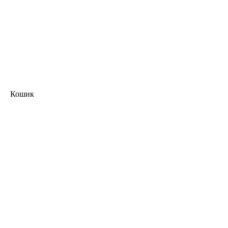
Кошик