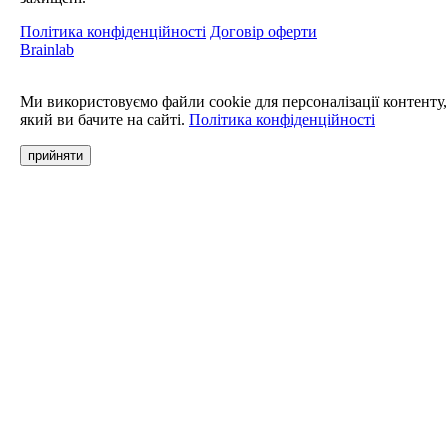
Політика конфіденційності
Договір оферти
Brainlab
Ми використовуємо файли cookie для персоналізації контенту,
який ви бачите на сайті.
Політика конфіденційності
прийняти