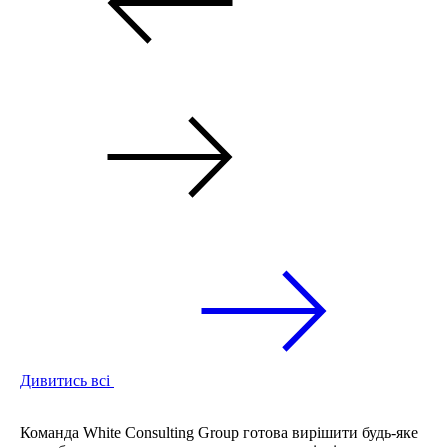
Дивитись всі
Команда White Consulting Group готова вирішити будь-яке