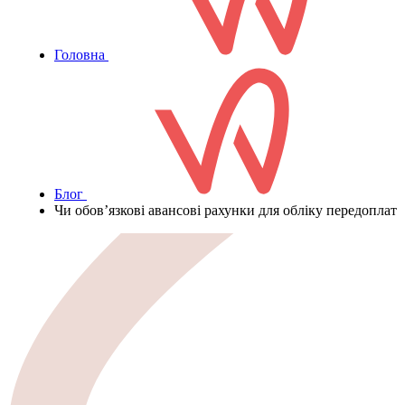
Головна
Блог
Чи обов’язкові авансові рахунки для обліку передоплат