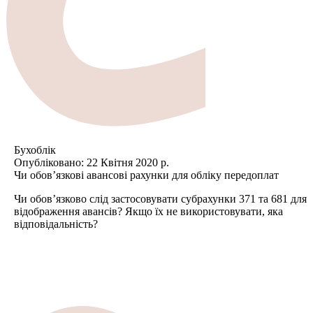
Бухоблік
Опубліковано:
22 Квітня 2020 р.
Чи обов’язкові авансові рахунки для обліку передоплат
Чи обов’язково слід застосовувати субрахунки 371 та 681 для
відображення авансів? Якщо їх не використовувати, яка
відповідальність?