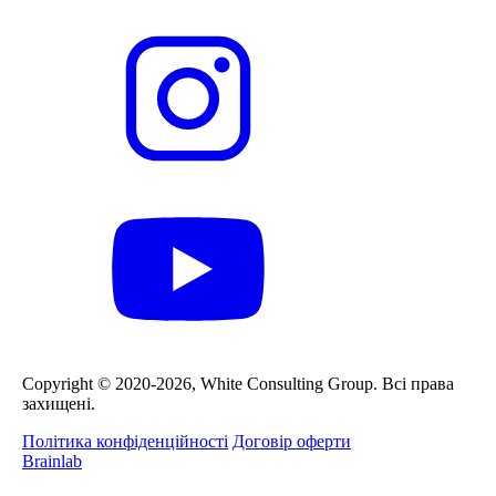
Сopyright © 2020-2026, White Consulting Group. Всі права
захищені.
Політика конфіденційності
Договір оферти
Brainlab