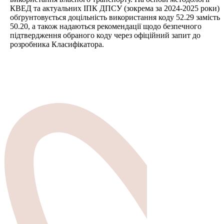
КВЕД та актуальних ІПК ДПСУ (зокрема за 2024-2025 роки)
обґрунтовується доцільність використання коду 52.29 замість
50.20, а також надаються рекомендації щодо безпечного
підтвердження обраного коду через офіційний запит до
розробника Класифікатора.