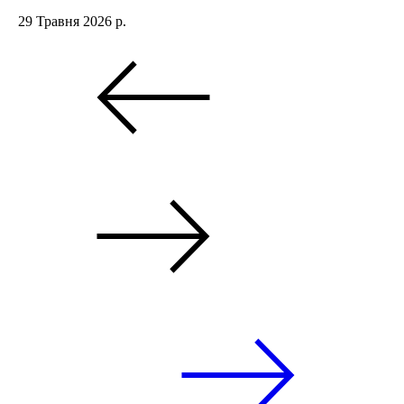
29 Травня 2026 р.