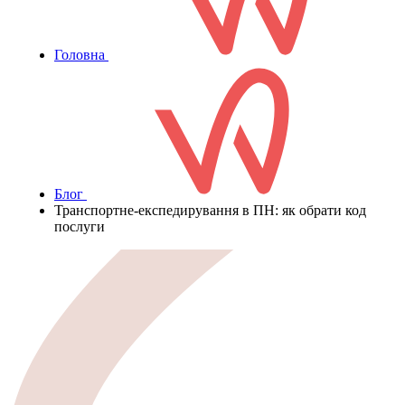
Головна
Блог
Транспортне-експедирування в ПН: як обрати код
послуги