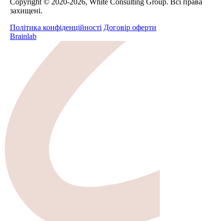
Сopyright © 2020-2026, White Consulting Group. Всі права
захищені.
Політика конфіденційності
Договір оферти
Brainlab