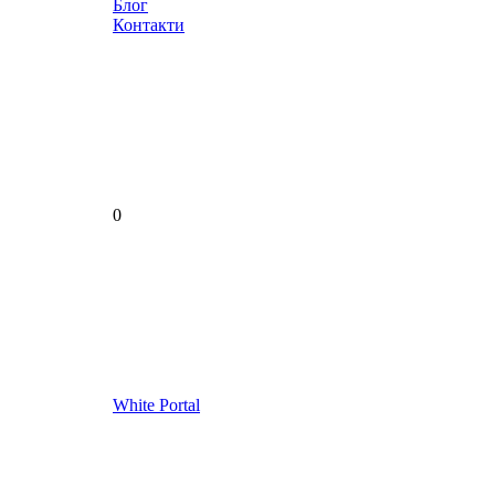
Блог
Контакти
0
White Portal