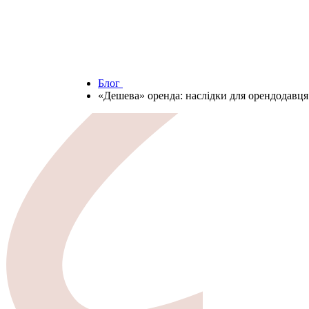
Блог
«Дешева» оренда: наслідки для орендодавця