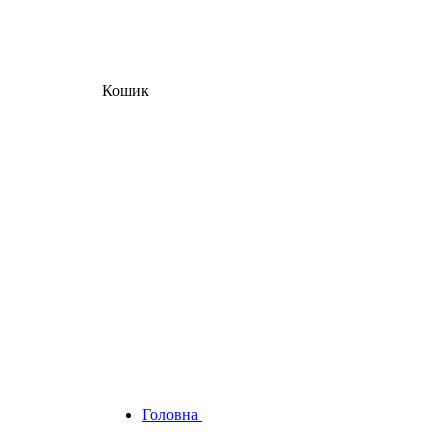
Кошик
Головна