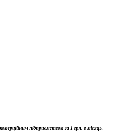
омерційним підприємством за 1 грн. в місяць.